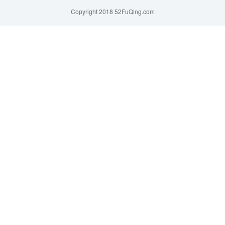
Copyright 2018 52FuQing.com