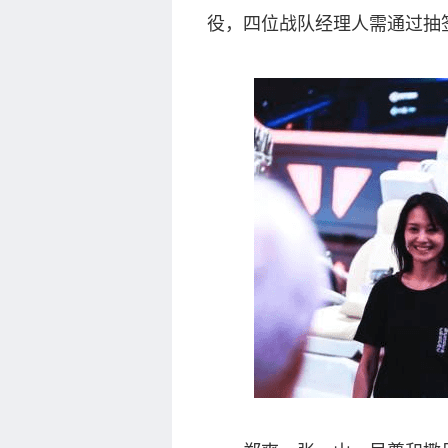
役，四位战队经理人需通过抽