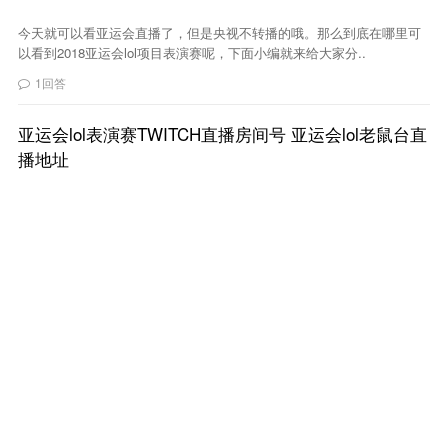
今天就可以看亚运会直播了，但是央视不转播的哦。那么到底在哪里可
以看到2018亚运会lol项目表演赛呢，下面小编就来给大家分..
1回答
亚运会lol表演赛TWITCH直播房间号 亚运会lol老鼠台直
播地址