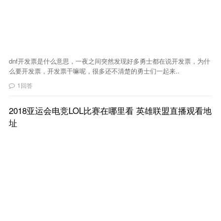
dnf开发票是什么意思，一夜之间突然发现好多勇士都在说开发票，为什
么要开发票，开发票干嘛呢，很多还不清楚的勇士们一起来..
1回答
2018亚运会电竞LOL比赛在哪里看 英雄联盟直播观看地
址