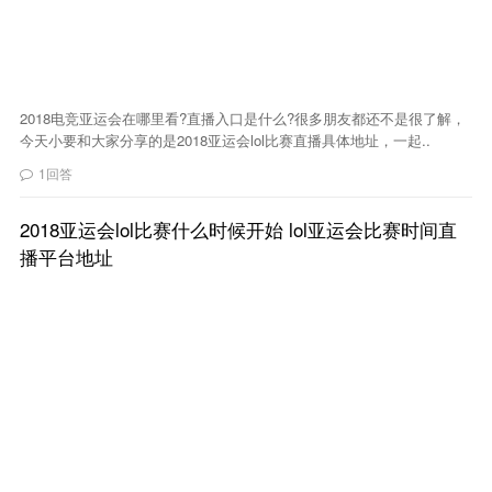
2018电竞亚运会在哪里看?直播入口是什么?很多朋友都还不是很了解，
今天小要和大家分享的是2018亚运会lol比赛直播具体地址，一起..
1回答
2018亚运会lol比赛什么时候开始 lol亚运会比赛时间直
播平台地址