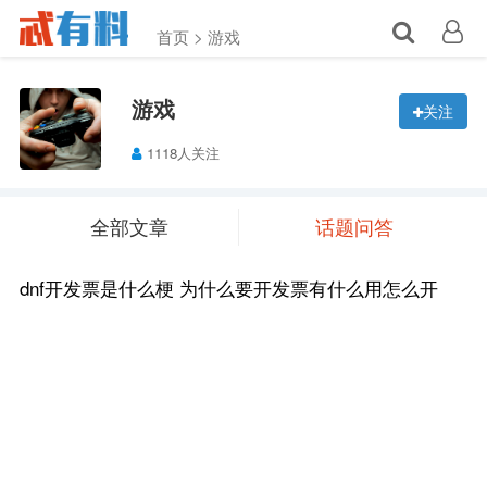
首页 >
游戏
游戏
关注
1118人关注
全部文章
话题问答
dnf开发票是什么梗 为什么要开发票有什么用怎么开