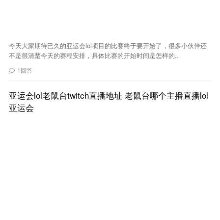
今天大家期待已久的亚运会lol项目的比赛终于要开始了，很多小伙伴还
不是很清楚今天的赛程安排，具体比赛的开始时间是怎样的..
1回答
亚运会lol老鼠台twitch直播地址 老鼠台哪个主播直播lol
亚运会