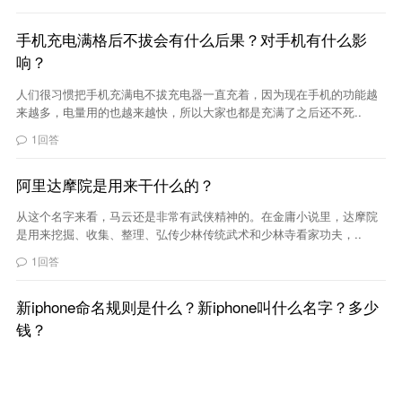
手机充电满格后不拔会有什么后果？对手机有什么影
响？
人们很习惯把手机充满电不拔充电器一直充着，因为现在手机的功能越
来越多，电量用的也越来越快，所以大家也都是充满了之后还不死..
1回答
阿里达摩院是用来干什么的？
从这个名字来看，马云还是非常有武侠精神的。在金庸小说里，达摩院
是用来挖掘、收集、整理、弘传少林传统武术和少林寺看家功夫，..
1回答
新iphone命名规则是什么？新iphone叫什么名字？多少
钱？