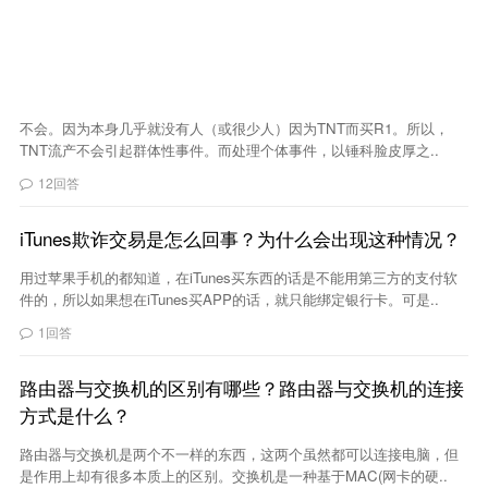
不会。因为本身几乎就没有人（或很少人）因为TNT而买R1。所以，
TNT流产不会引起群体性事件。而处理个体事件，以锤科脸皮厚之..
12回答
iTunes欺诈交易是怎么回事？为什么会出现这种情况？
用过苹果手机的都知道，在iTunes买东西的话是不能用第三方的支付软
件的，所以如果想在iTunes买APP的话，就只能绑定银行卡。可是..
1回答
路由器与交换机的区别有哪些？路由器与交换机的连接
方式是什么？
路由器与交换机是两个不一样的东西，这两个虽然都可以连接电脑，但
是作用上却有很多本质上的区别。交换机是一种基于MAC(网卡的硬..