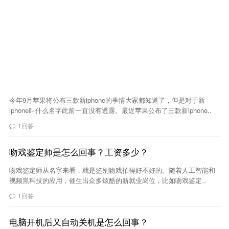
今年9月苹果将公布三款新iphone的事情大家都知道了，但是对于新
iphone叫什么名字此前一直没有透露。最近苹果公布了三款新iphone..
1回答
吻戏鉴定师是怎么回事？工资多少？
吻戏鉴定师从名字来看，就是鉴别吻戏拍得好不好的。随着人工智能和
视频黑科技的应用，催生出众多炫酷的新就业岗位，比如吻戏鉴定..
1回答
电脑开机后又自动关机是怎么回事？