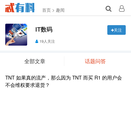
首页 >
趣闻
IT数码
关注
19人关注
全部文章
话题问答
TNT 如果真的流产，那么因为 TNT 而买 R1 的用户会
不会维权要求退货？