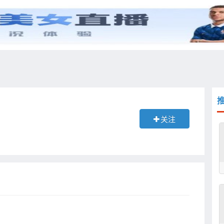
综艺
抖音
更多
关注