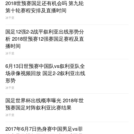
2018世预赛国足还有机会吗 第九轮
第十轮赛程安排及直播时间
冰千里
国足12强2-2战平叙利亚出线形势分
析 2018世预赛12强赛国足赛程及直
播时间
冰千里
6月13日世预赛中国队vs叙利亚队全
场录像视频回放 国足2-2叙利亚出线
形势
冰千里
国足世界杯出线概率曝光 2018年世
预赛国足对阵叙利亚比赛结果
冰千里
2017年6月7日热身赛中国男足vs菲