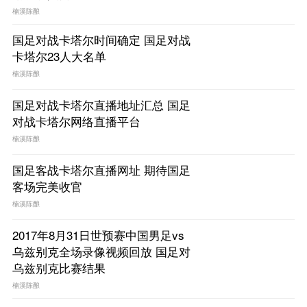
楠溪陈酿
国足对战卡塔尔时间确定 国足对战
卡塔尔23人大名单
楠溪陈酿
国足对战卡塔尔直播地址汇总 国足
对战卡塔尔网络直播平台
楠溪陈酿
国足客战卡塔尔直播网址 期待国足
客场完美收官
楠溪陈酿
2017年8月31日世预赛中国男足vs
乌兹别克全场录像视频回放 国足对
乌兹别克比赛结果
楠溪陈酿