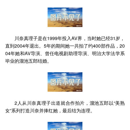
川奈真理子是在1999年投入AV界，当时她已经31岁，
直到2004年退出。5年的期间她一共拍了约400部作品，20
04年她和AV导演、曾任电视剧助理导演、明治大学法学系
毕业的溜池五郎结婚。
2人从川奈真理子出道就合作拍片，溜池五郎以“美熟
女”系列打造川奈并捧红她，最后结为连理。