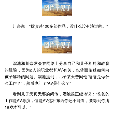
川奈说，“我演过400多部作品，没什么没有演过的。”
溜池和川奈常会在网络上分享自己和儿子相处和教育
的经验，因为2人的职业都和AV有关，也曾面临过如何向
孩子解释的问题。溜池提到，儿子某天曾问他“爸爸是做什
么工作？”，然后也问了“AV是什么？”
看到儿子天真无邪的问他，溜池很正经地说：“爸爸的
工作是AV导演，但是AV这种东西你还不能看，要等到你满
18岁才可以。”