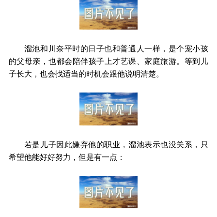
溜池和川奈平时的日子也和普通人一样，是个宠小孩
的父母亲，也都会陪伴孩子上才艺课、家庭旅游。等到儿
子长大，也会找适当的时机会跟他说明清楚。
若是儿子因此嫌弃他的职业，溜池表示也没关系，只
希望他能好好努力，但是有一点：