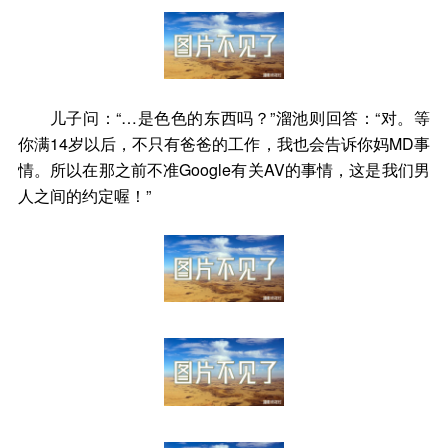
儿子问：“…是色色的东西吗？”溜池则回答：“对。等
你满14岁以后，不只有爸爸的工作，我也会告诉你妈MD事
情。所以在那之前不准Google有关AV的事情，这是我们男
人之间的约定喔！”