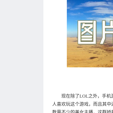
现在除了LOL之外，手机游
人喜欢玩这个游戏，而且其中
数量不少的美女主播，这群娇