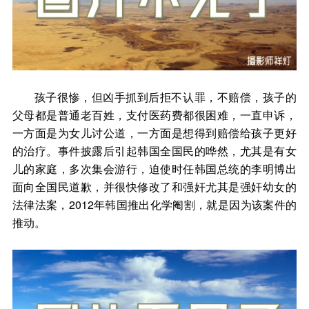
孩子很惨，但凶手抓到后拒不认罪，不赔偿，孩子的
父母都是普通老百姓，支付医药费都很困难，一直申诉，
一方面是为女儿讨公道，一方面是想得到赔偿给孩子更好
的治疗。事件披露后引起韩国全国民的哗然，尤其是有女
儿的家庭，多次集会游行，迫使时任韩国总统的李明博出
面向全国民道歉，并很快修改了和强奸尤其是强奸幼女的
法律法案，2012年韩国推出化学阉割，就是因为该案件的
推动。