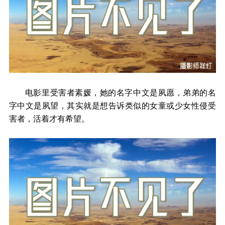
电影里受害者素媛，她的名字中文是夙愿，弟弟的名
字中文是夙望，其实就是想告诉类似的女童或少女性侵受
害者，活着才有希望。