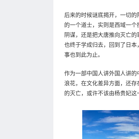
后来的时候谜底揭开，一切的
的一个道士，实则是西域一个
阴谋，还是把大唐推向灭亡的
也终于学成归去，回到了日本
事也到此为止。
作为一部中国人讲外国人讲的
浪花，在文化差异方面，还存
的灭亡，或许不该由杨贵妃这