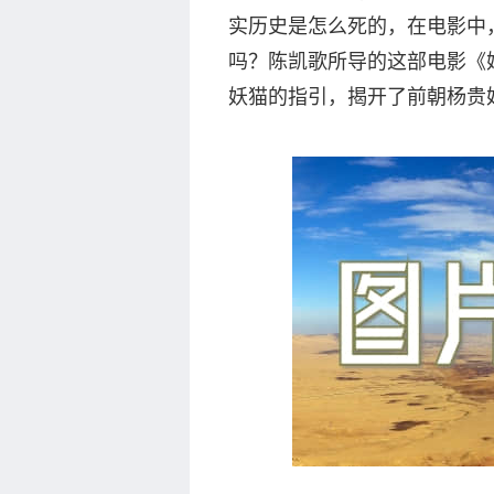
实历史是怎么死的，在电影中
吗？陈凯歌所导的这部电影《
妖猫的指引，揭开了前朝杨贵