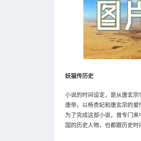
妖猫传历史
小说的时间设定，是从唐玄宗
唐帝。以杨贵妃和唐玄宗的爱
为了完成这部小说，曾专门来
国的历史人物，也都跟历史时