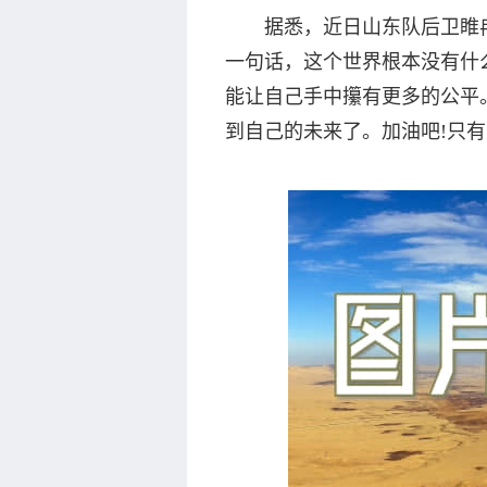
据悉，近日山东队后卫睢
一句话，这个世界根本没有什
能让自己手中攥有更多的公平
到自己的未来了。加油吧!只有