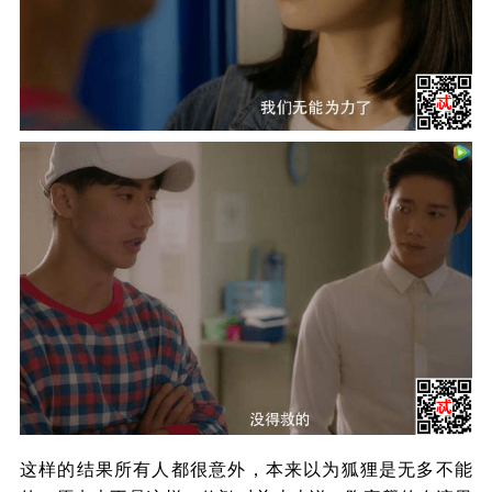
这样的结果所有人都很意外，本来以为狐狸是无多不能