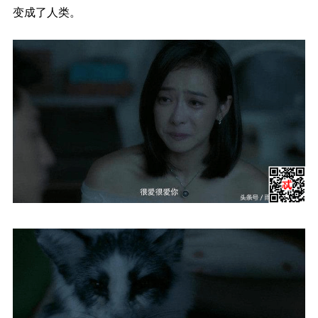
变成了人类。