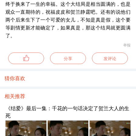
终于换来了一生的幸福。这个大结局是相当圆满的，也是
观众一直期待的，祝福皮皮和贺兰静霆吧。还有的说他们
两个后来生下了一个可爱的女儿，不知是真是假，这个要
等剧情更新才能确定了，如果真是，那这个结局就更圆满
了。
举报
分享
发评论
猜你喜欢
相关推荐
《结爱》最后一集：千花的一句话决定了贺兰大人的生
死