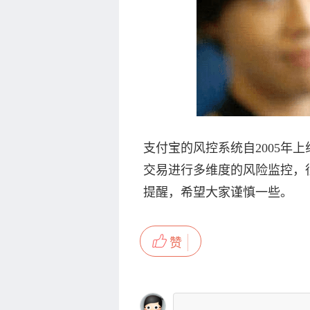
支付宝的风控系统自2005年
交易进行多维度的风险监控，
提醒，希望大家谨慎一些。
赞