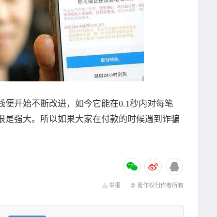
上线便开始不断改进，如今它能在0.1秒内对每笔
很是强大。所以如果大家在付款的时候遇到诈骗
举报
© 著作权归作者所有