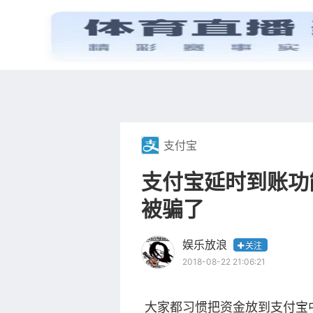
首页
电视剧
支付宝
支付宝延时到账功
被骗了
娱乐放浪
关注
2018-08-22 21:06:21
大家都习惯把资金放到支付宝