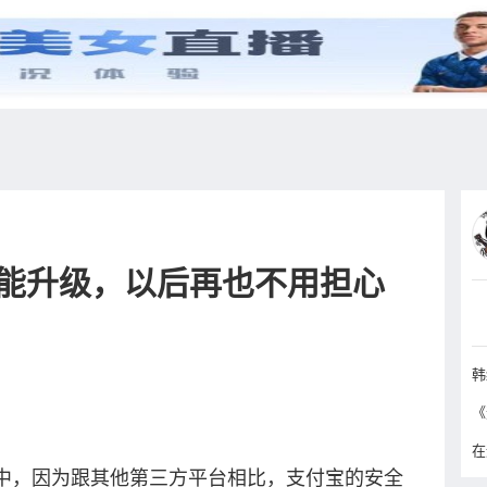
综艺
抖音
更多
能升级，以后再也不用担心
韩
中，因为跟其他第三方平台相比，支付宝的安全