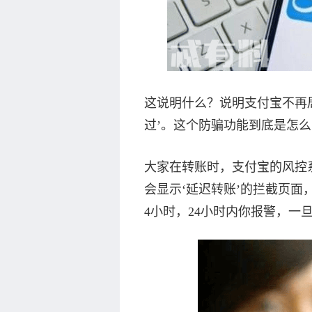
这说明什么？说明支付宝不再局
过’。这个防骗功能到底是怎
大家在转账时，支付宝的风控
会显示‘延迟转账’的拦截页面
4小时，24小时内你报警，