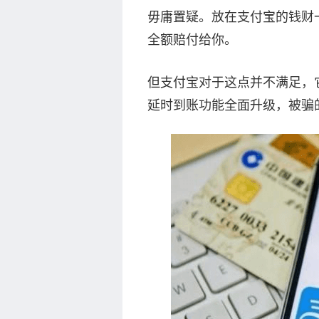
毋庸置疑。放在支付宝的钱财
全额赔付给你。
但支付宝对于这点并不满足，
延时到账功能全面升级，被骗