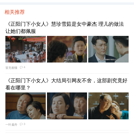
相关推荐
《正阳门下小女人》慧珍雪茹是女中豪杰 理儿的做法
让她们都佩服
4
冒充都懂
《正阳门下小女人》大结局引网友不舍，这部剧究竟好
看在哪里？
3
一叶扁舟