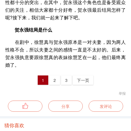
性都十分的突出，在其中，贺永强这个角色也是备受观众
们的关注，相信大家都十分好奇，贺永强最后结局怎样了
呢?接下来，我们就一起来了解下吧。
贺永强结局是什么
在剧中，徐慧真与贺永强原本是一对夫妻，因为两人
性格不合，所以夫妻之间的感情一直是不太好的。后来，
贺永强执意要跟徐慧真的表妹徐慧芝在一起，他们最终离
婚了。
1
2
3
下一页
举报
分享
发评论
猜你喜欢