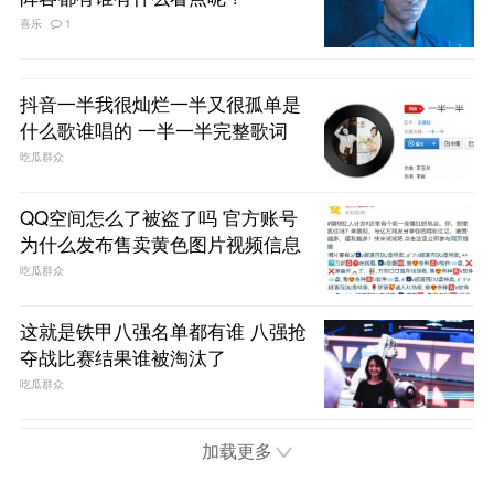
喜乐
1
抖音一半我很灿烂一半又很孤单是
什么歌谁唱的 一半一半完整歌词
吃瓜群众
QQ空间怎么了被盗了吗 官方账号
为什么发布售卖黄色图片视频信息
吃瓜群众
这就是铁甲八强名单都有谁 八强抢
夺战比赛结果谁被淘汰了
吃瓜群众
加载更多