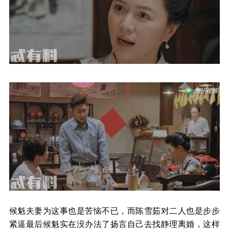
候魁夫妻为这事也是苦恼不已，而陈雪茹对二人也是步步
紧逼最后候魁实在没办法了扬言自己去找静理离婚，这样