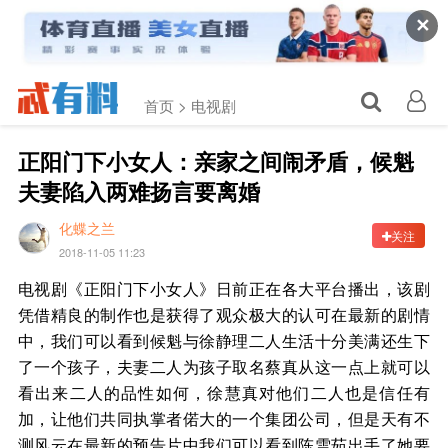
✕
首页 >
电视剧
正阳门下小女人：亲家之间闹矛盾，候魁
夫妻陷入两难扬言要离婚
化蝶之兰
关注
2018-11-05 11:23
电视剧《正阳门下小女人》日前正在各大平台播出，该剧
凭借精良的制作也是获得了观众极大的认可在最新的剧情
中，我们可以看到候魁与徐静理二人生活十分美满还生下
了一个孩子，夫妻二人为孩子取名蔡真从这一点上就可以
看出来二人的品性如何，徐慧真对他们二人也是信任有
加，让他们共同执掌者偌大的一个集团公司，但是天有不
测风云在最新的预告片中我们可以看到陈雪茹出手了她要