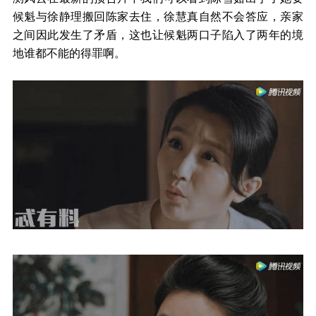
候魁与徐静理搬回陈家去住，徐慧真自然不会答应，亲家
之间因此发生了矛盾，这也让候魁两口子陷入了两年的境
地谁都不能的得罪啊。