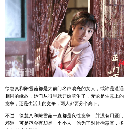
徐慧真和陈雪茹都是大前门名声响亮的女人，或许是遭遇
相同的缘故，她们从很早就开始竞争了，无论是生意上的
竞争，还是生活上的竞争，两人都要分个高下。
不过，徐慧真和陈雪茹一直都是良性竞争，并没有用歪门
邪道，可是范金有却是一个小人，他为了对付徐慧真，多