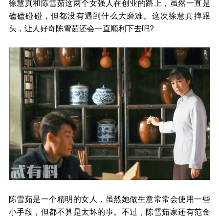
徐慧真和陈雪茹这两个女强人在创业的路上，虽然一直是
磕磕碰碰，但都没有遇到什么大磨难。这次徐慧真摔跟
头，让人好奇陈雪茹还会一直顺利下去吗?
陈雪茹是一个精明的女人，虽然她做生意常常会使用一些
小手段，但都不算是太坏的事。不过，陈雪茹家还有范金