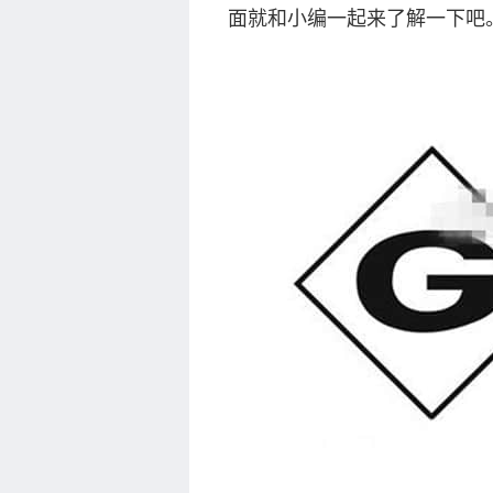
面就和小编一起来了解一下吧