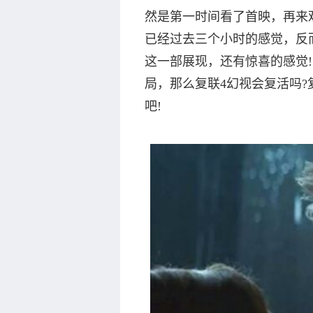
然是第一时间看了首映，再来
已经过去三个小时的感觉，反
这一部展现，还有惊喜的感觉
局，那么复联4幻视会复活吗?
吧!