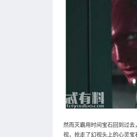
然而灭霸用时间宝石回到过去
视，抢走了幻视头上的心灵宝