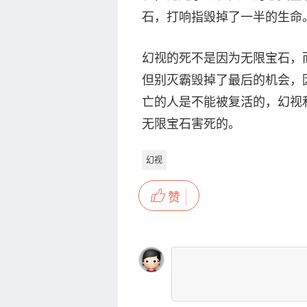
石，打响指毁掉了一半的生命
幻视的死不是因为无限宝石，
但别灭霸毁掉了最后的机会，
亡的人是不能被复活的，幻视
无限宝石害死的。
幻视
赞