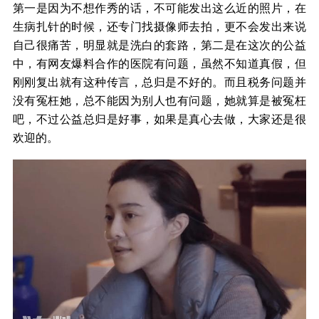
第一是因为不想作秀的话，不可能发出这么近的照片，在
生病扎针的时候，还专门找摄像师去拍，更不会发出来说
自己很痛苦，明显就是洗白的套路，第二是在这次的公益
中，有网友爆料合作的医院有问题，虽然不知道真假，但
刚刚复出就有这种传言，总归是不好的。而且税务问题并
没有冤枉她，总不能因为别人也有问题，她就算是被冤枉
吧，不过公益总归是好事，如果是真心去做，大家还是很
欢迎的。