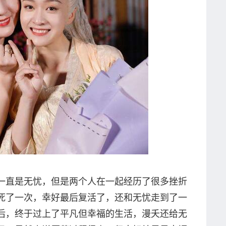
一直是无忧，但是两个人在一起经历了很多挫折
死了一次，幸好最后复活了，还和无忧走到了一
后，终于过上了平凡但幸福的生活，漫夭还给无