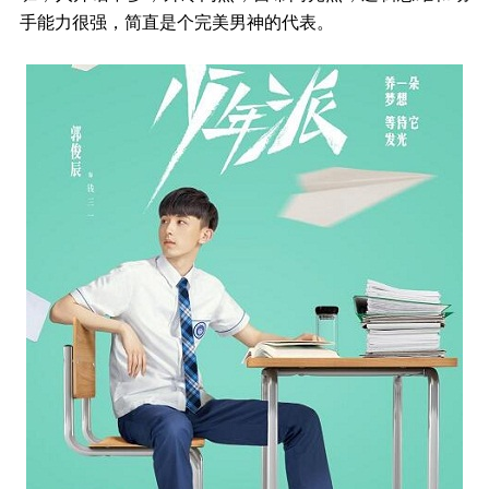
手能力很强，简直是个完美男神的代表。