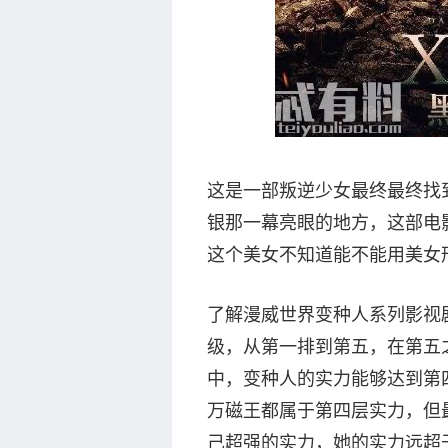
这是一部叛逆少女最终最终找
银那一幕亮眼的地方，这部电
这个美女不知道能不能用美女
了解漫威世界变种人系列影视
级，从第一排到第五，在第五
中，变种人的实力能够达到第
万磁王都属于第四层实力，但
己超强的实力，她的实力远超