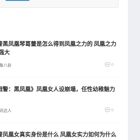
警黑凤凰琴葛蕾是怎么得到凤凰之力的 凤凰之力
强大
0
鱼八卦
战警：黑凤凰》凤凰女人设崩塌，任性幼稚魅力
0
讯达人
警凤凰女真实身份是什么 凤凰女实力如何为什么