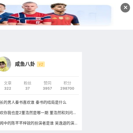
发文
✕
登录
注册
咸鱼八卦
V2
文章
粉丝
赞同
积分
322
37
3957
298700
长的男人秦书喜欢谁 秦书的结局是什么
喜欢你我也是2董浩然是哪一期 董浩然和刘问分手了吗
传闻中的陈芊芊梓锐的扮演者是谁 吴逸迦的演技怎么样