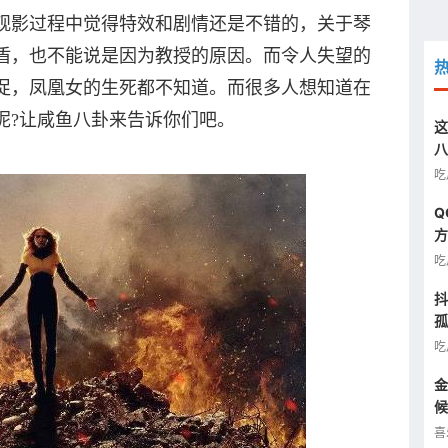
观影过程中觉得特效和剧情还是不错的，关于琴
盾，也不能说是因为教授的原因。而令人失望的
促，凤凰女的生死都不知道。而很多人想知道在
呢?让咸鱼八卦来告诉你们吧。
这
八
汰
吃
Q
方
图
吃
抖
孤
半
吃
金
候
看
喜