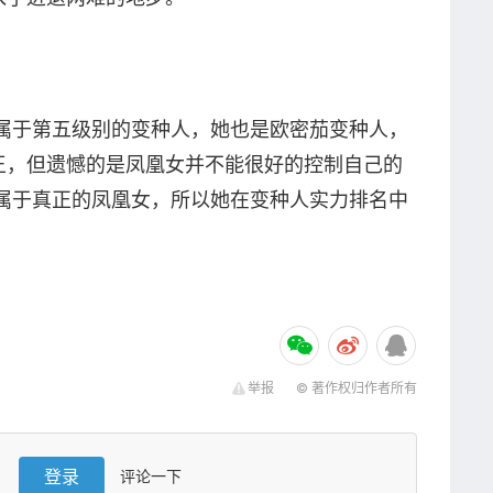
属于第五级别的变种人，她也是欧密茄变种人，
王，但遗憾的是凤凰女并不能很好的控制自己的
属于真正的凤凰女，所以她在变种人实力排名中
举报
© 著作权归作者所有
登录
评论一下