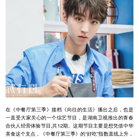
在《中餐厅第三季》接档《向往的生活》播出之后，也是
一直受大家关心的一个综艺节目，是湖南卫视推出的青春
合伙人经营体验节目,共12期。这期节目主要是想凭借中华
美食这个支点，《中餐厅第三季》的“好吃”指数直线上升，