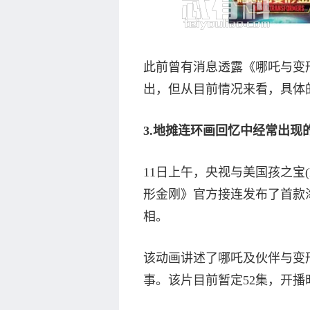
此前曾有消息透露《哪吒与变形
出，但从目前情况来看，具体
3.地摊连环画回忆中经常出现
11日上午，央视与美国孩之宝(
形金刚》官方接连发布了首款
相。
该动画讲述了哪吒及伙伴与变
事。该片目前暂定52集，开播