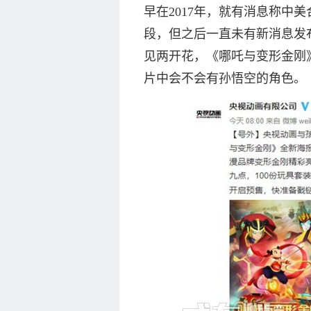
早在2017年，就有消息称中
段，但之后一直未有新消息发
见两开花，《哪吒与变形金刚
片中会不会有孙悟空的角色。