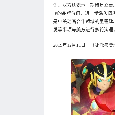
识。双方还表示，期待建立更
IP的品牌价值，进一步激发既
是中美动画合作领域的里程碑
发等事项与美方进行多轮沟通
2019年12月11日，《哪吒