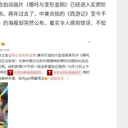
美合拍动画片《哪吒与变形金刚》已经进入实质阶
布。两年过去了，中美合拍的《西游记》至今不
》的海报却突然公布，着实令人感到惊讶，不知