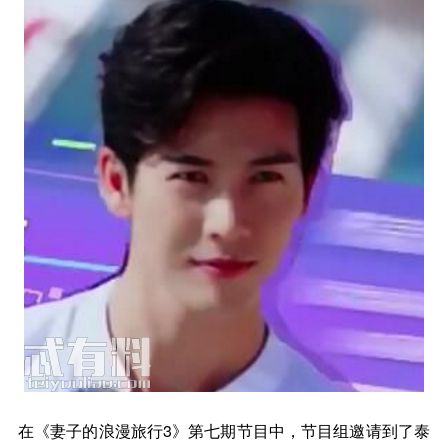
在《妻子的浪漫旅行3》第七期节目中，节目组邀请到了泰