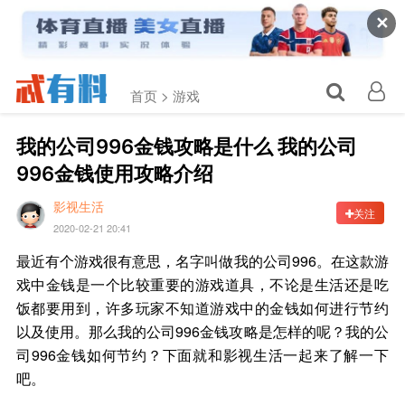
✕
首页 >
游戏
我的公司996金钱攻略是什么 我的公司
996金钱使用攻略介绍
影视生活
关注
2020-02-21 20:41
最近有个游戏很有意思，名字叫做我的公司996。在这款游
戏中金钱是一个比较重要的游戏道具，不论是生活还是吃
饭都要用到，许多玩家不知道游戏中的金钱如何进行节约
以及使用。那么我的公司996金钱攻略是怎样的呢？我的公
司996金钱如何节约？下面就和影视生活一起来了解一下
吧。