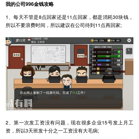
我的公司996金钱攻略
1、每天不管是8点回家还是11点回家，都是消耗30块钱，
所以不要浪费时间，所以建议在公司待到11点再回家;
2、第一次发工资没有问题，现在很多企业15号发上月工
资，所以3天班发十分之一工资没有大毛病;