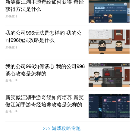
新笑傲江湖手游奇经如何获得 奇经
获得方法是什么
影视生活
我的公司996玩法是怎样的 我的公
司996玩法攻略是什么
影视生活
我的公司996如何谈心 我的公司996
谈心攻略是怎样的
影视生活
新笑傲江湖手游奇经如何培养 新笑
傲江湖手游奇经培养攻略是怎样的
影视生活
>>> 游戏攻略专题