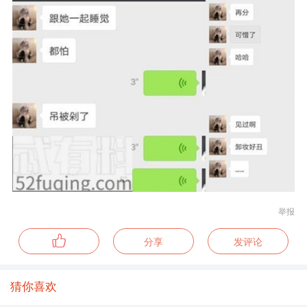
举报
分享
发评论
猜你喜欢