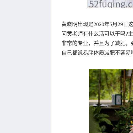
黄晓明出现是2020年5月2
问黄老师有什么活可以干吗?
非常的专业，并且为了减肥，
自己都说易胖体质减肥不容易