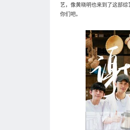
艺，像黄晓明也来到了这部综
你们吧。