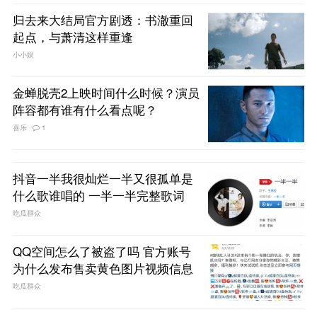
归去来大结局官方剧透：书澈重回
起点，与萧清这样重逢
小小娱
金蝉脱壳2上映时间什么时候？演员
阵容都有谁有什么看点呢？
喜乐
1
抖音一半我很灿烂一半又很孤单是
什么歌谁唱的 一半一半完整歌词
吃瓜群众
QQ空间怎么了被盗了吗 官方账号
为什么发布售卖黄色图片视频信息
吃瓜群众