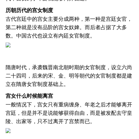
历朝历代的宫女制度
古代宫廷中的宫女主要分成两种，第一种是宫廷女官，
第二种就是没有品阶的宫女奴婢。而后者占据了大多
数。中国古代也设立有内廷女官制度。
隋唐时代，承袭魏晋南北朝时期的女官制度，设立六尚
二十四司，后来的宋、金、明等朝代的女官制度都是建
立在隋唐女官制度基础上。
宫女什么时候能离宫
一般情况下，宫女只有重病缠身、年老之后才能够离开
宫廷，但是并不是说能够获得自由，而是被发配去守皇
陵、出家等，只不过离开了宫禁而已。