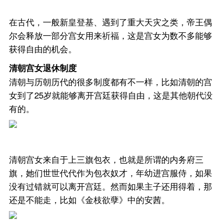
在古代，一般新皇登基、遇到了重大天灾之类，帝王偶
尔会释放一部分宫女用来祈福，这是宫女为数不多能够
获得自由的机会。
清朝宫女退休制度
清朝与历朝历代的很多制度都有不一样，比如清朝的宫
女到了25岁就能够离开宫廷获得自由，这是其他朝代没
有的。
清朝宫女来自于上三旗包衣，也就是所谓的内务府三
旗，她们世世代代作为包衣奴才，年幼进宫服侍，如果
没有过错就可以离开宫廷。然而如果主子还用得着，那
还是不能走，比如《金枝欲孽》中的安茜。