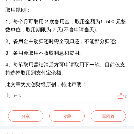
取用规则：
1、每个月可取用 2 次备用金，取用金额为1- 500 元整
数单位，取用期限为 7 天(不含申请当天);
2、备用金主动归还时需全额归还，不能部分归还;
3、备用金取用不收取利息和费用;
4、每笔取用需结清后方可申请取用下一笔。目前仅支
持选择取用到支付宝余额。
此文章为文创财经原创，特此声明！
评论
3
分享
收藏
写回答