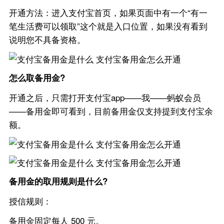
开通方法：进入支付宝首页，如果页面中有一个“有一
笔生活费可以领取”这个就是入口位置，如果没有看到
说明您不具备资格。
怎么取备用金?
开通之后，只需打开支付宝app——我——蚂蚁会员
——备用金即可看到，目前备用金仅支持提到支付宝余
额。
备用金的取用规则是什么?
授信规则：
备用金固定每人 500 元。