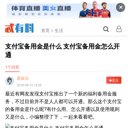
✕
首页 >
生活
支付宝备用金是什么 支付宝备用金怎么开
通
1个回答
爱娱乐
关注
2018-08-13 12:23
最近有网友发现支付宝推出了一个新的福利备用金服
务，不过目前并不是人人都可以开通。那么这个支付宝
的备用金是什么呢?有什么用、怎么开通以及使用规则
又是什么，小编整理了下，一起来看看吧。