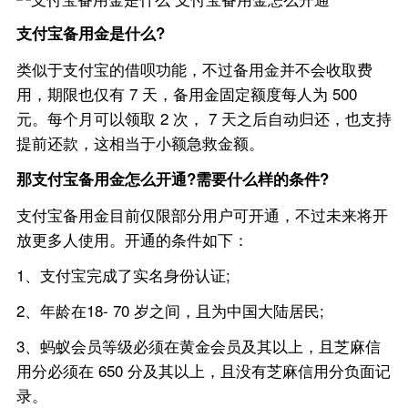
支付宝备用金是什么?
类似于支付宝的借呗功能，不过备用金并不会收取费
用，期限也仅有 7 天，备用金固定额度每人为 500
元。每个月可以领取 2 次， 7 天之后自动归还，也支持
提前还款，这相当于小额急救金额。
那支付宝备用金怎么开通?需要什么样的条件?
支付宝备用金目前仅限部分用户可开通，不过未来将开
放更多人使用。开通的条件如下：
1、支付宝完成了实名身份认证;
2、年龄在18- 70 岁之间，且为中国大陆居民;
3、蚂蚁会员等级必须在黄金会员及其以上，且芝麻信
用分必须在 650 分及其以上，且没有芝麻信用分负面记
录。