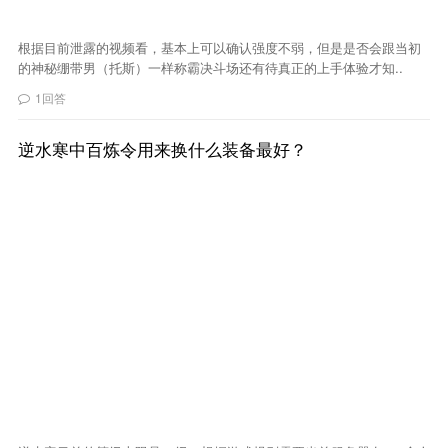
根据目前泄露的视频看，基本上可以确认强度不弱，但是是否会跟当初
的神秘绷带男（托斯）一样称霸决斗场还有待真正的上手体验才知..
1回答
逆水寒中百炼令用来换什么装备最好？