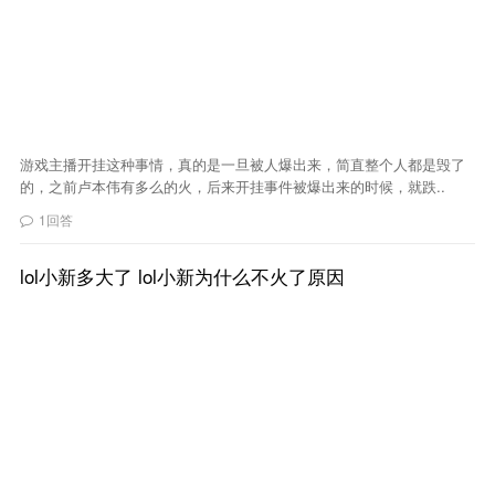
游戏主播开挂这种事情，真的是一旦被人爆出来，简直整个人都是毁了
的，之前卢本伟有多么的火，后来开挂事件被爆出来的时候，就跌..
1回答
lol小新多大了 lol小新为什么不火了原因