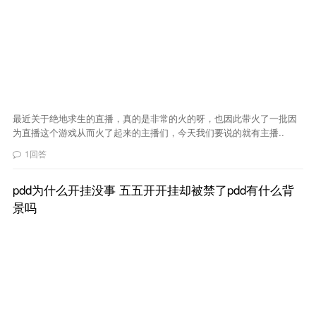
最近关于绝地求生的直播，真的是非常的火的呀，也因此带火了一批因
为直播这个游戏从而火了起来的主播们，今天我们要说的就有主播..
1回答
pdd为什么开挂没事 五五开开挂却被禁了pdd有什么背
景吗