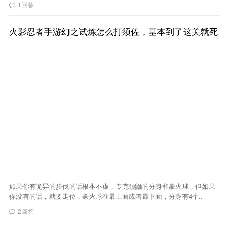
1回答
火影忍者手游幻之试炼怎么打须佐，基本到了这关就死
如果你有诡异的步伐的话根本不虚，专克须鼬的分身和豪火球，但如果
你没有的话，就要走位，豪火球在最上面或者最下面，分身有4个..
2回答