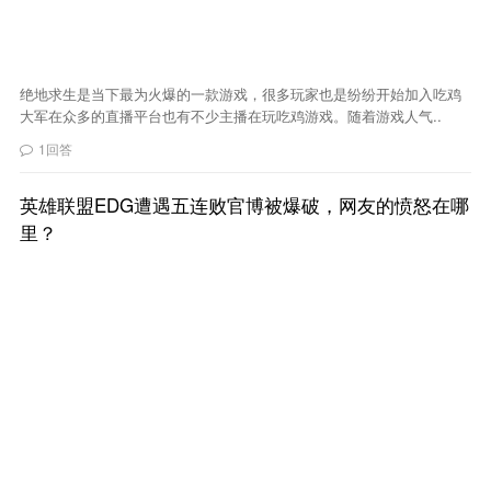
绝地求生是当下最为火爆的一款游戏，很多玩家也是纷纷开始加入吃鸡
大军在众多的直播平台也有不少主播在玩吃鸡游戏。随着游戏人气..
1回答
英雄联盟EDG遭遇五连败官博被爆破，网友的愤怒在哪
里？