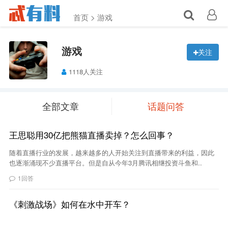
首页 >
游戏
游戏
关注
1118人关注
全部文章
话题问答
王思聪用30亿把熊猫直播卖掉？怎么回事？
随着直播行业的发展，越来越多的人开始关注到直播带来的利益，因此
也逐渐涌现不少直播平台。但是自从今年3月腾讯相继投资斗鱼和..
1回答
《刺激战场》如何在水中开车？