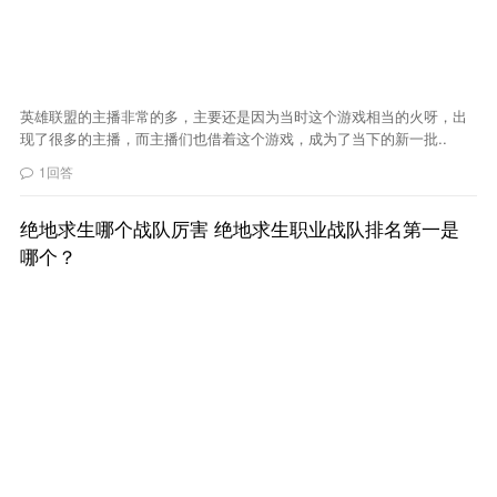
英雄联盟的主播非常的多，主要还是因为当时这个游戏相当的火呀，出
现了很多的主播，而主播们也借着这个游戏，成为了当下的新一批..
1回答
绝地求生哪个战队厉害 绝地求生职业战队排名第一是
哪个？