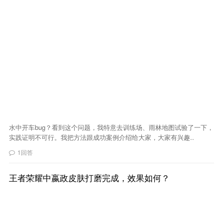
水中开车bug？看到这个问题，我特意去训练场、雨林地图试验了一下，
实践证明不可行。我把方法跟成功案例介绍给大家，大家有兴趣..
1回答
王者荣耀中嬴政皮肤打磨完成，效果如何？