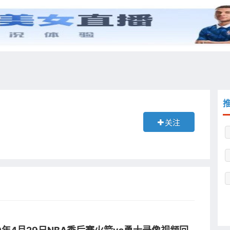
综艺
抖音
更多
关注