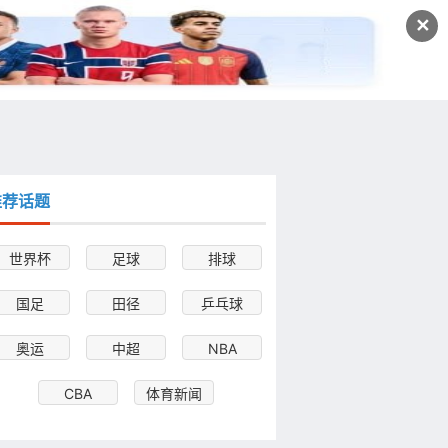
发文
✕
登录
注册
推荐话题
世界杯
足球
排球
国足
田径
乒乓球
奥运
中超
NBA
CBA
体育新闻