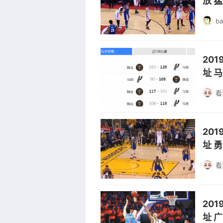
放 猛
b
20
址 
看
20
址 
看
20
址 