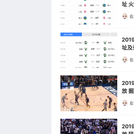
址 
看
20
址及
看
20
放 
看
20