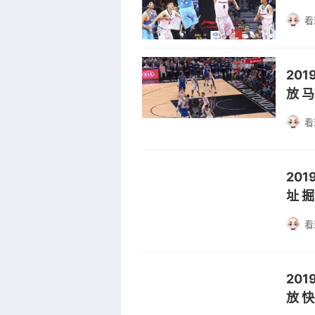
看
20
放 马
看
20
址 
看
20
放 快