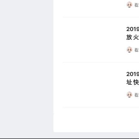
看
20
放 
看
20
址 
看