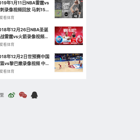
019年1月11日NBA雷霆vs
刺录像视频回放 马刺154-
47双加时险胜雷霆
爱看体育
018年12月26日NBA圣诞
战雷霆vs火箭录像视频回
 火箭113-109击败雷霆
爱看体育
018年12月2日世预赛中国
篮vs黎巴嫩录像视频 中国
篮大胜黎巴嫩
爱看体育
至