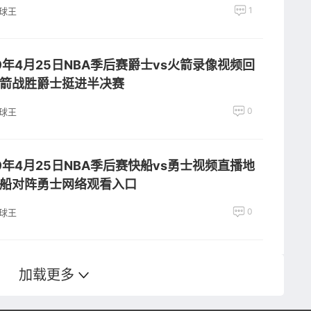
1
球王
19年4月25日NBA季后赛爵士vs火箭录像视频回
火箭战胜爵士挺进半决赛
0
球王
19年4月25日NBA季后赛快船vs勇士视频直播地
快船对阵勇士网络观看入口
0
球王
加载更多