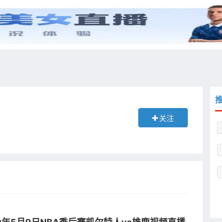
综艺
抖音
更多
关注