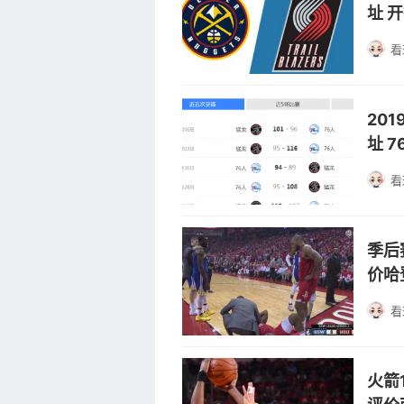
址 
看
20
址 
看
季后
价哈
看
火箭