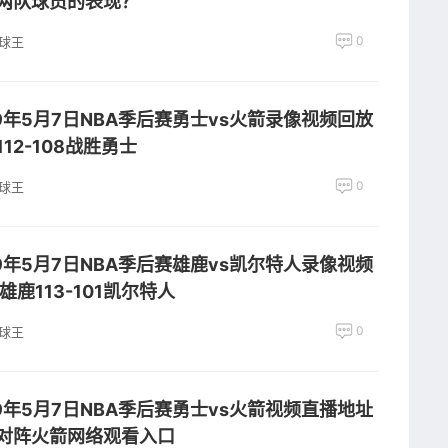
两队球员的表现？
0
球王
19年5月7日NBA季后赛勇士vs火箭录像视频回放
112-108战胜勇士
0
球王
19年5月7日NBA季后赛雄鹿vs凯尔特人录像视频
雄鹿113-101凯尔特人
0
球王
19年5月7日NBA季后赛勇士vs火箭视频直播地址
对阵火箭网络观看入口