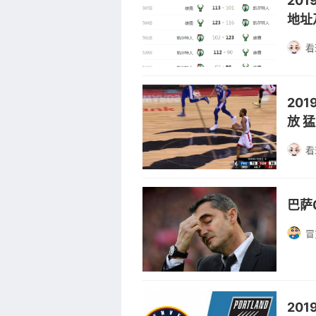
20
地址
看
20
放 猛
看
巴萨
冒
20