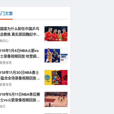
热门文章
国梁为什么卸任中国乒乓
总教练 真实原因魏纪中是
后黑手吗
敢的心
019年1月4日NBA火箭vs
士录像视频回放 哈登超神
箭135-134逆转勇士
爱看体育
018年11月30日NBA勇士
s猛龙全场录像视频回放 勇
128-131不敌猛龙
爱看体育
019年5月11日NBA季后赛
士vs火箭录像视频回放 勇
118-113火箭晋级西决
球王