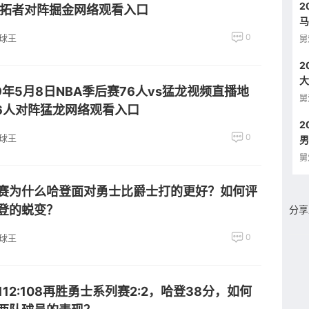
2
开拓者对阵掘金网络观看入口
马
1
0
球王
舅
2
大
19年5月8日NBA季后赛76人vs猛龙视频直播地
放
舅
76人对阵猛龙网络观看入口
2
0
球王
男
男
舅
赛为什么哈登面对勇士比爵士打的更好？如何评
登的蜕变？
分享
0
球王
112:108再胜勇士系列赛2:2，哈登38分，如何