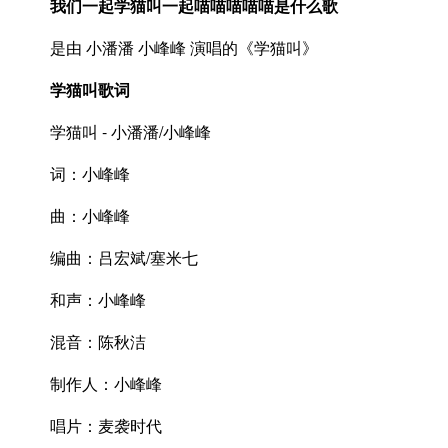
我们一起学猫叫一起喵喵喵喵喵是什么歌
是由 小潘潘 小峰峰 演唱的《学猫叫》
学猫叫歌词
学猫叫 - 小潘潘/小峰峰
词：小峰峰
曲：小峰峰
编曲：吕宏斌/塞米七
和声：小峰峰
混音：陈秋洁
制作人：小峰峰
唱片：麦袭时代