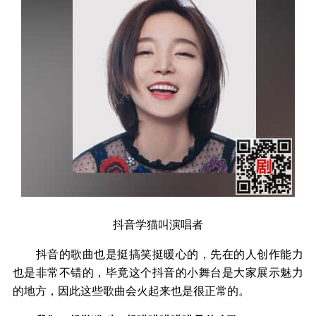
抖音学猫叫演唱者
抖音的歌曲也是挺搞笑挺暖心的，先在的人创作能力
也是非常不错的，毕竟这个抖音的小舞台是大家展示魅力
的地方，因此这些歌曲会火起来也是很正常的。