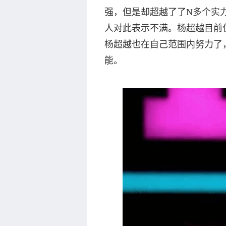
强，但是却超越了了N多个实
人对此表示不满。杨超越目前
杨超越也在自己范围内努力了
能。