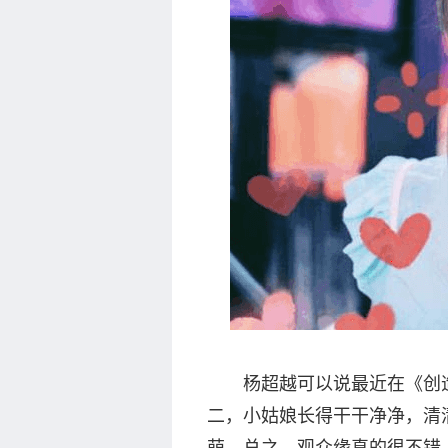
杨超越可以说最近在《创造1
二，小姑娘长得干干净净，清