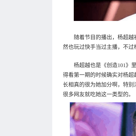
随着节目的播出，杨超越被越
然也玩过快手当过主播，不过
杨超越也是《创造101》里
得看第一期的时候确实对杨超
长相真的很为她加分啊，特别
很多网友就吃她这一类型的。