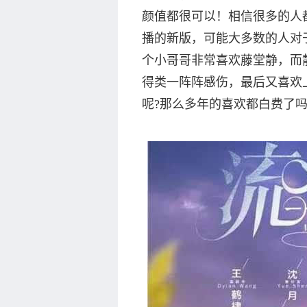
颜值都很可以！相信很多的人
播的新版，可能大多数的人对
个小哥哥非常喜欢藤堂静，而
得类一阵阵感伤，最后又喜欢
呢?那么多年的喜欢都白费了