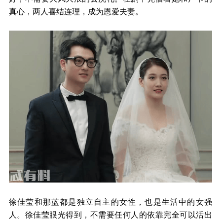
真心，两人喜结连理，成为恩爱夫妻。
徐佳莹和那蓝都是独立自主的女性，也是生活中的女强
人。徐佳莹眼光得到，不需要任何人的依靠完全可以活出