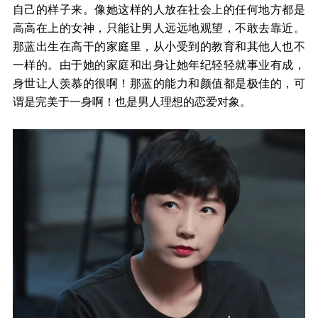
自己的样子来。像她这样的人放在社会上的任何地方都是
高高在上的女神，只能让男人远远地观望，不敢去靠近。
那蓝出生在高干的家庭里，从小受到的教育和其他人也不
一样的。由于她的家庭和出身让她年纪轻轻就事业有成，
身世让人羡慕的很啊！那蓝的能力和颜值都是极佳的，可
谓是完美于一身啊！也是男人理想的恋爱对象。