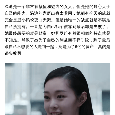
温迪是一个非常有颜值和魅力的女人。但是她的野心大于
自己的能力。温迪的家庭出身太贫困，她能有今天的成就
完全是丑小鸭蜕变白天鹅。但是她唯一的缺点就是不满足
自己所拥有。一直想为自己找个依靠到最后却是失败了。
她最终想要的就是财富，她和罗维有着很相似的特点就是
不知足。导致了她为了自己的利益而不择手段，到了最后
跟自己不想爱的人走到一起，竟是为了6忆的资产，真的是
很失败啊！