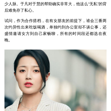
少人脉。于凡对于慧的帮助确实非常大，他这么“无私”的背
后难免存了私心。
试问，作为合作搭档，在有女朋友的前提下，谁会三番两
次约异性出来吃饭喝酒，单独约到办公室却不谈公事，还
盛情邀请女方到自己家畅聊，所有的时间段还都选在夜
晚。