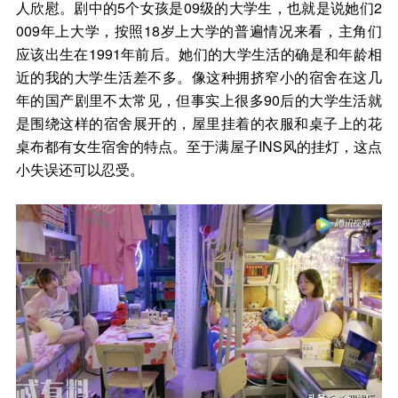
人欣慰。剧中的5个女孩是09级的大学生，也就是说她们2
009年上大学，按照18岁上大学的普遍情况来看，主角们
应该出生在1991年前后。她们的大学生活的确是和年龄相
近的我的大学生活差不多。像这种拥挤窄小的宿舍在这几
年的国产剧里不太常见，但事实上很多90后的大学生活就
是围绕这样的宿舍展开的，屋里挂着的衣服和桌子上的花
桌布都有女生宿舍的特点。至于满屋子INS风的挂灯，这点
小失误还可以忍受。