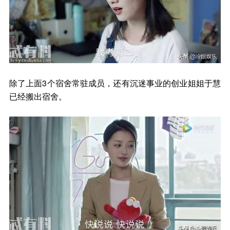
除了上面3个宿舍常驻成员，还有沉迷事业的创业姐姐于慧
已经搬出宿舍。