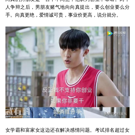
人争辩之后，男朋友赌气地向向真提出，要么创业要么分
手。向真更绝，爱情诚可贵，事业价更高，说分就分。
女学霸和富家女这边还在解决感情问题。考试排名超过女