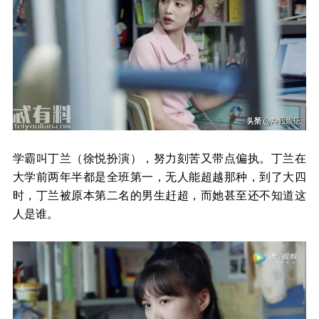
学霸叫丁兰（徐悦扮演），努力刻苦又带点偏执。丁兰在
大学前两年半都是全班第一，无人能超越那种，到了大四
时，丁兰被原本第二名的男生赶超，而她甚至还不知道这
人是谁。