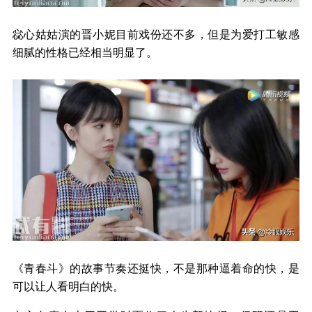
惢心姑姑演的晋小妮目前戏份还不多，但是为爱打工敏感
细腻的性格已经相当明显了。
《青春斗》的故事节奏还挺快，不是那种逼着命的快，是
可以让人看明白的快。