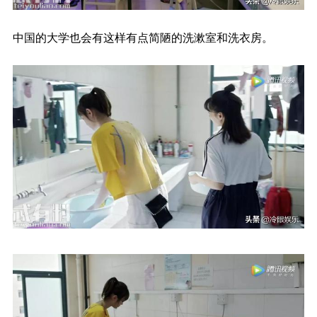
中国的大学也会有这样有点简陋的洗漱室和洗衣房。