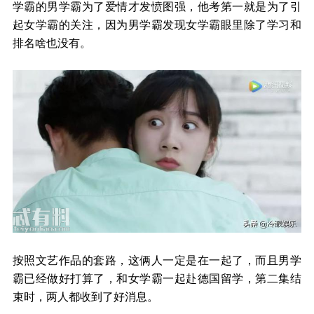
学霸的男学霸为了爱情才发愤图强，他考第一就是为了引
起女学霸的关注，因为男学霸发现女学霸眼里除了学习和
排名啥也没有。
按照文艺作品的套路，这俩人一定是在一起了，而且男学
霸已经做好打算了，和女学霸一起赴德国留学，第二集结
束时，两人都收到了好消息。