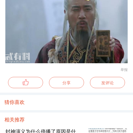
举报
分享
发评论
猜你喜欢
相关推荐
封神演义为什么停播了原因是什