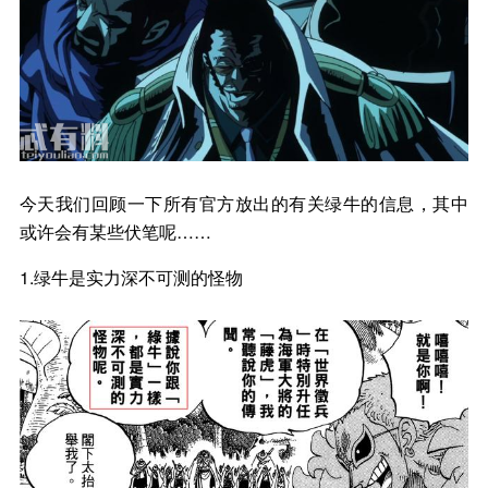
今天我们回顾一下所有官方放出的有关绿牛的信息，其中
或许会有某些伏笔呢……
1.绿牛是实力深不可测的怪物