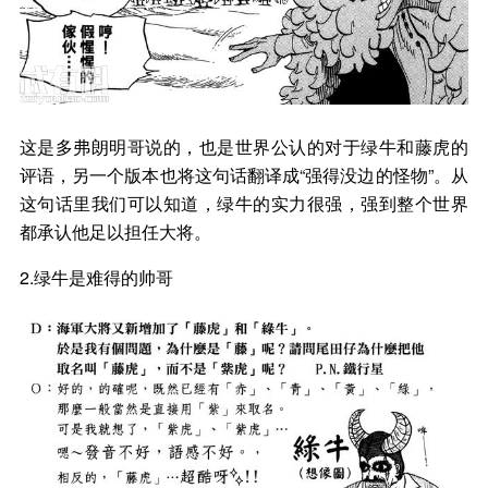
这是多弗朗明哥说的，也是世界公认的对于绿牛和藤虎的
评语，另一个版本也将这句话翻译成“强得没边的怪物”。从
这句话里我们可以知道，绿牛的实力很强，强到整个世界
都承认他足以担任大将。
2.绿牛是难得的帅哥