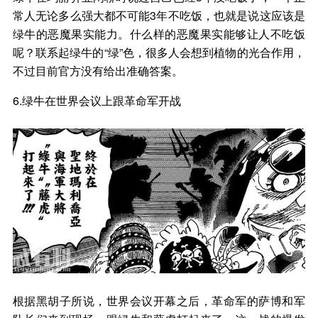
常人无论多么强大都不可能3年不吃饭，也就是说这应该是
绿牛的恶魔果实能力。什么样的恶魔果实能够让人不吃饭
呢？联系起绿牛的“绿”色，很多人会想到植物的光合作用，
不过目前官方没有给出准确答案。
6.绿牛在世界会议上跟革命军开战
根据黑胡子所说，世界会议开幕之后，革命军的萨博和军