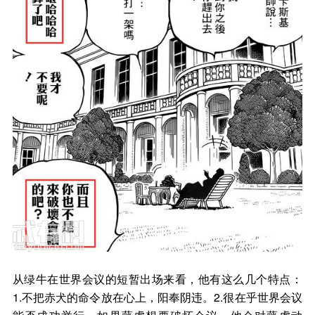
从绿牛在世界会议的短暂出场来看，他有这么几个特点：
1.不把赤犬的命令放在心上，阳奉阴违。2.很在乎世界会议