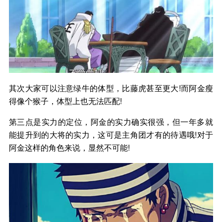
其次大家可以注意绿牛的体型，比藤虎甚至更大!而阿金瘦
得像个猴子，体型上也无法匹配!
第三点是实力的定位，阿金的实力确实很强，但一年多就
能提升到的大将的实力，这可是主角团才有的待遇哦!对于
阿金这样的角色来说，显然不可能!