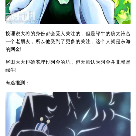
按理说大将的身份都会受人关注的，但是绿牛的确太符合
一个老朋友，所以他受到了更多的关注，这个人就是东海
的阿金!
尾田大大也确实埋过阿金的坑，但天师认为阿金并非就是
绿牛!
海迷推测：