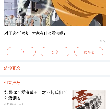
对于这个说法，大家有什么看法呢?
举报
分享
发评论
猜你喜欢
相关推荐
如果你不爱海贼王，对不起我们不
能做朋友
6
小柏远行者