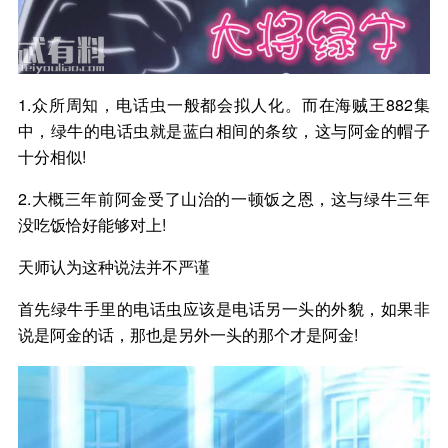
1.众所周知，电话虫一般都会拟人化。而在海贼王882集
中，绿牛的电话虫就是蓝白相间的条纹，这与阿金的帽子
十分相似!
2.大概三年前阿金受了山治的一顿饭之恩，这与绿牛三年
没吃饭恰好能够对上!
天师认为这种说法并不严谨
首先绿牛手里的电话虫应该是电话另一头的外貌，如果非
说是阿金的话，那也是另外一头的那个才是阿金!