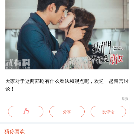
大家对于这两部剧有什么看法和观点呢，欢迎一起留言讨
论！
举报
分享
发评论
猜你喜欢