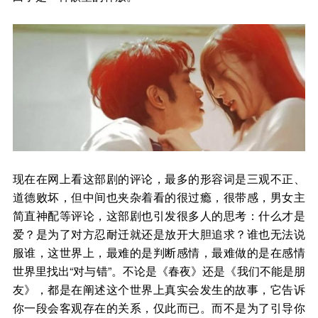
现在在网上看这部剧的评论，最多的形容词是三观不正、
道德败坏，但中间也夹杂着看的很过瘾，很带感，男女主
简直神配等评论，这部剧也引发很多人的思考：什么才是
爱？是为了对方忍耐迁就还是放开大胆追求？谁也无法说
服谁，这世界上，最难的是判断感情，最难做的是在感情
世界里找出“对与错”。不论是《春夜》还是《我们不能是朋
友》，都是在阐述这个世界上真实会发生的故事，它告诉
你一段会客观存在的关系，仅此而已。而不是为了引导你