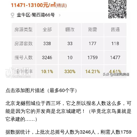
点击添加图片描述（最多60个字）
北京龙樾熙城位于西三环，它之所以报名人数这么多，可
能是因为它的开发商是北京城建吧！（毕竟北京鸟巢就是
它承建的……）
据数据统计，上批次总摇号人数为3246人，刚需人数1759