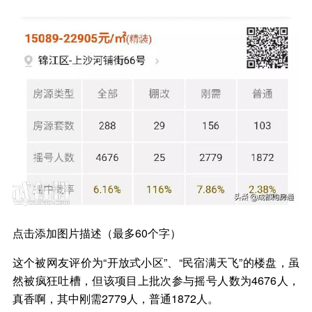
点击添加图片描述（最多60个字）
这个被网友评价为“开放式小区”、“民宿满天飞”的楼盘，虽
然被疯狂吐槽，但该项目上批次参与摇号人数为4676人，
真香啊，其中刚需2779人，普通1872人。