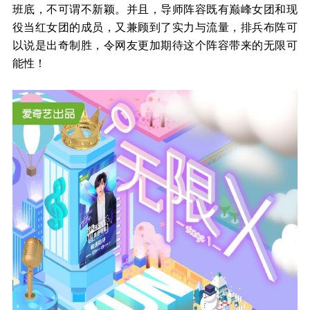
班底，不可谓不新颖。并且，导师阵容既有巅峰女团和现
役当红女团的成员，又兼顾到了实力与流量，排兵布阵可
以说是出奇制胜，令网友更加期待这个阵容带来的无限可
能性！