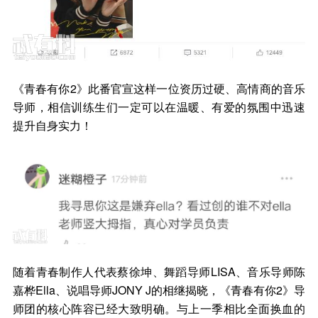
《青春有你2》此番官宣这样一位资历过硬、高情商的音乐
导师，相信训练生们一定可以在温暖、有爱的氛围中迅速
提升自身实力！
随着青春制作人代表蔡徐坤、舞蹈导师LISA、音乐导师陈
嘉桦Ella、说唱导师JONY J的相继揭晓，《青春有你2》导
师团的核心阵容已经大致明确。与上一季相比全面换血的