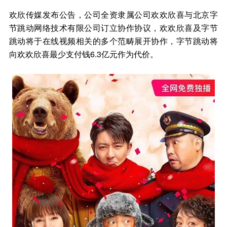
欢欣传媒发布公告，公司全资隶属公司欢欢欣喜与北京字
节跳动网络技术有限公司订立协作协议，欢欢欣喜及字节
跳动将于在线视频相关的多个范畴展开协作，字节跳动将
向欢欢欣喜最少支付钱6.3亿元作为代价。