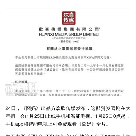
24日，《囧妈》出品方欢欣传媒发布，这部贺岁喜剧在大
年初一会(1月25日)上线手机和智能电视。1月25日0点起，
手机app和智能电视上可免费观看《囧妈》全片。