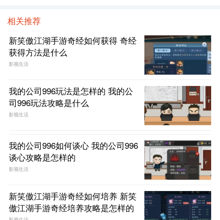
相关推荐
新笑傲江湖手游奇经如何获得 奇经
获得方法是什么
影视生活
我的公司996玩法是怎样的 我的公
司996玩法攻略是什么
影视生活
我的公司996如何谈心 我的公司996
谈心攻略是怎样的
影视生活
新笑傲江湖手游奇经如何培养 新笑
傲江湖手游奇经培养攻略是怎样的
影视生活