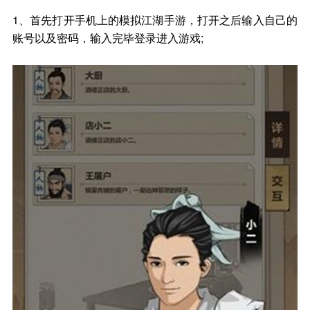
1、首先打开手机上的模拟江湖手游，打开之后输入自己的
账号以及密码，输入完毕登录进入游戏;