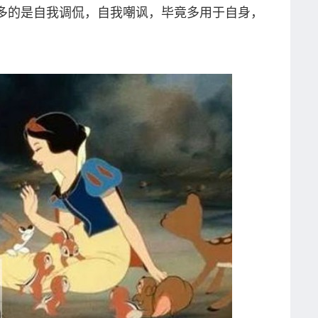
多的是自我调侃，自我嘲讽，毕竟多用于自身，