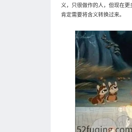
义，只很做作的人，但现在更
肯定需要将含义转换过来。