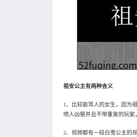
祖安公主有两种含义
1、比较能骂人的女生，因为祖
喷人凶狠并且不带重复的玩家
2、视频都有一段白雪公主的