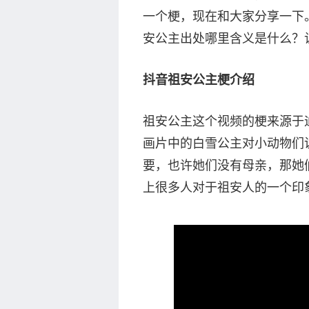
一个梗，现在和大家分享一下
安公主出处哪里含义是什么？
抖音祖安公主梗介绍
祖安公主这个视频的梗来源于
画片中的白雪公主对小动物们
要，也许她们没有母亲，那她
上很多人对于祖安人的一个印