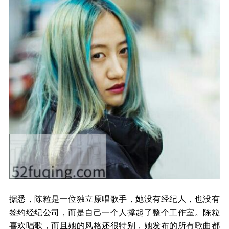
据悉，陈粒是一位独立原唱歌手，她没有经纪人，也没有
签约经纪公司，而是自己一个人撑起了整个工作室。陈粒
喜欢唱歌，而且她的风格还很特别，她发布的所有歌曲都