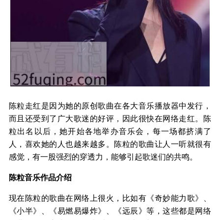
陈粒走红是因为她的原创歌曲在各大音乐播放器中发行，
而且还受到了广大歌迷的好评，因此很快在网络走红。陈
粒出名以后，她开始各地举办音乐会，每一场都挤满了
人，喜欢她的人也越来越多。陈粒的歌曲让人一听就很有
感觉，有一股强烈的穿透力，能够引起歌迷们的共鸣。
陈粒音乐作品介绍
现在陈粒的歌曲在网络上很火，比如有《奇妙能力歌》、
《小半》、《易燃易爆炸》、《远辰》等，这些都是网络